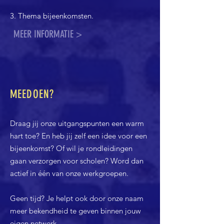
3. Thema bijeenkomsten.
MEER INFORMATIE >
MEEDOEN?
Draag jij onze uitgangspunten een warm
hart toe? En heb jij zelf een idee voor een
bijeenkomst? Of wil je rondleidingen
gaan verzorgen voor scholen? Word dan
actief in één van onze werkgroepen.
Geen tijd? Je helpt ook door onze naam
meer bekendheid te geven binnen jouw
eigen netwerk.