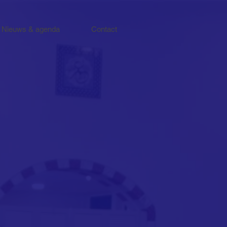
Nieuws & agenda
Contact